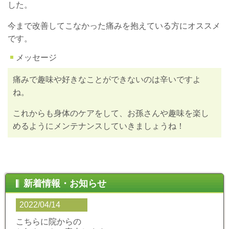
した。
今まで改善してこなかった痛みを抱えている方にオススメ
です。
メッセージ
痛みで趣味や好きなことができないのは辛いですよ
ね。
これからも身体のケアをして、お孫さんや趣味を楽し
めるようにメンテナンスしていきましょうね！
新着情報・お知らせ
2022/04/14
こちらに院からの