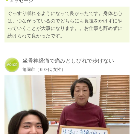
メッセージ
ぐっすり眠れるようになって良かったです。身体と心
は、つながっているのでどちらにも負担をかけずにや
っていくことが大事になります。。お仕事も辞めずに
続けられて良かったです。
坐骨神経痛で痛みとしびれで歩けない
亀岡市（６０代 女性）