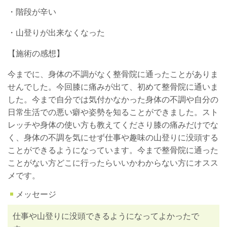
・階段が辛い
・山登りが出来なくなった
【施術の感想】
今までに、身体の不調がなく整骨院に通ったことがありま
せんでした。今回膝に痛みが出て、初めて整骨院に通いま
した。今まで自分では気付かなかった身体の不調や自分の
日常生活での悪い癖や姿勢を知ることができました。スト
レッチや身体の使い方も教えてくださり膝の痛みだけでな
く、身体の不調を気にせず仕事や趣味の山登りに没頭する
ことができるようになっています。今まで整骨院に通った
ことがない方どこに行ったらいいかわからない方にオスス
メです。
メッセージ
仕事や山登りに没頭できるようになってよかったで