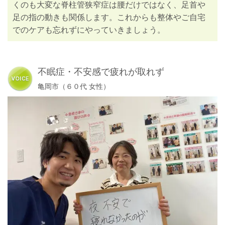
くのも大変な脊柱管狭窄症は腰だけではなく、足首や
足の指の動きも関係します。これからも整体やご自宅
でのケアも忘れずにやっていきましょう。
不眠症・不安感で疲れが取れず
亀岡市（６０代 女性）