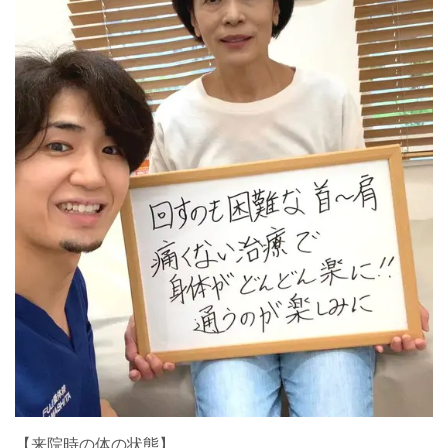
【来院時の体の状態】