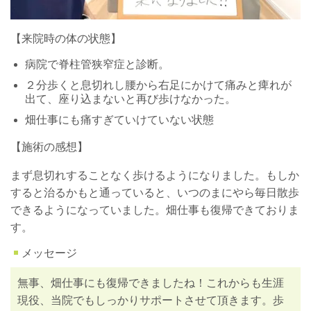
【来院時の体の状態】
病院で脊柱管狭窄症と診断。
２分歩くと息切れし腰から右足にかけて痛みと痺れが
出て、座り込まないと再び歩けなかった。
畑仕事にも痛すぎていけていない状態
【施術の感想】
まず息切れすることなく歩けるようになりました。もしか
すると治るかもと通っていると、いつのまにやら毎日散歩
できるようになっていました。畑仕事も復帰できておりま
す。
メッセージ
無事、畑仕事にも復帰できましたね！これからも生涯
現役、当院でもしっかりサポートさせて頂きます。歩