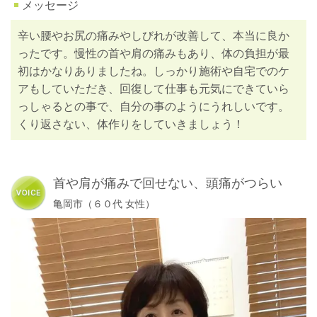
メッセージ
辛い腰やお尻の痛みやしびれが改善して、本当に良か
ったです。慢性の首や肩の痛みもあり、体の負担が最
初はかなりありましたね。しっかり施術や自宅でのケ
アもしていただき、回復して仕事も元気にできていら
っしゃるとの事で、自分の事のようにうれしいです。
くり返さない、体作りをしていきましょう！
首や肩が痛みで回せない、頭痛がつらい
亀岡市（６０代 女性）