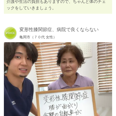
介護や生活の負担もありますので、ちゃんと体のチェ
ックをしていきましょう。
変形性膝関節症、病院で良くならない
亀岡市（７０代 女性）