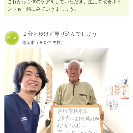
これからも体のケアをしていただき、生活の改善ポイ
ントも一緒にみていきましょう。
２分と歩けず座り込んでしまう
亀岡市（８０代 男性）