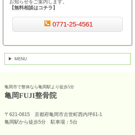
お知らせをご案内します。
【無料相談はコチラ】
0771-25-4561
MENU
亀岡市で整体なら亀岡駅より徒歩5分
亀岡FUJI整骨院
〒621-0815 京都府亀岡市古世町西内坪61-1
亀岡駅から徒歩5分 駐車場：5台