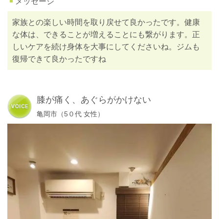
メッセージ
家族との楽しい時間を取り戻せて良かったです。健康
な体は、できることが増えることにも繋がります。正
しいケアを続け身体を大事にしてくださいね。ジムも
復帰できて良かったですね
膝が痛く、あぐらがかけない
亀岡市（5０代 女性）