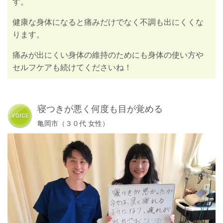
す。
健康な身体になると痛みだけでなく不調も出にくくな
ります。
痛みが出にくい身体の維持のためにも身体の使い方や
セルフケアも続けてくださいね！
寝つきが悪く何度も目が覚める
亀岡市（３０代 女性）