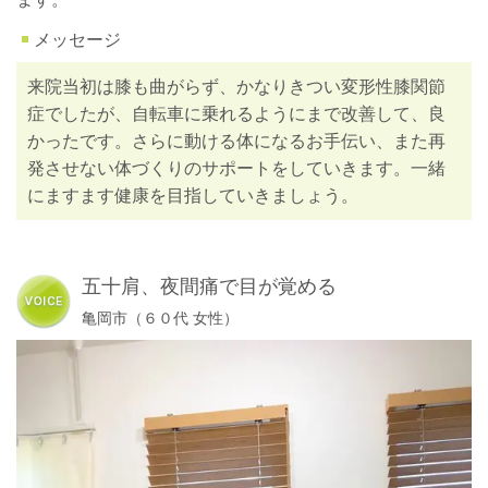
メッセージ
来院当初は膝も曲がらず、かなりきつい変形性膝関節
症でしたが、自転車に乗れるようにまで改善して、良
かったです。さらに動ける体になるお手伝い、また再
発させない体づくりのサポートをしていきます。一緒
にますます健康を目指していきましょう。
五十肩、夜間痛で目が覚める
亀岡市（６０代 女性）