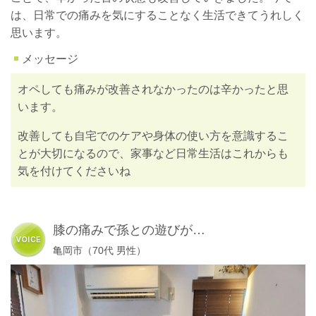
は、日常での痛みを気にすることなく生活できてうれしく
思います。
メッセージ
オペしても痛みが改善されなかったのは辛かったと思
います。
改善しても自宅でのケアや身体の使い方を意識するこ
とが大切になるので、家事など日常生活はこれからも
気を付けてくださいね
膝の痛みで孫との遊びが…
亀岡市（70代 男性）