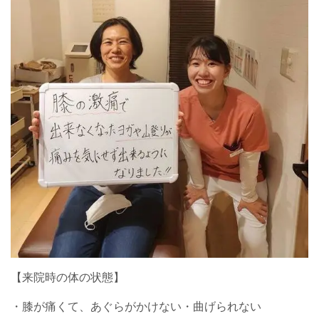
【来院時の体の状態】
・膝が痛くて、あぐらがかけない・曲げられない