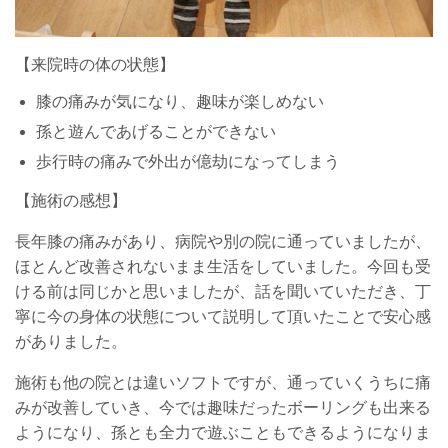
【来院時の体の状態】
膝の痛みが気になり、趣味が楽しめない
孫と遊んであげることができない
歩行時の痛みで外出が億劫になってしまう
【施術の感想】
長年膝の痛みがあり、病院や別の院に通っていましたが、
ほとんど改善されないまま生活をしていました。今回も受
ける前は同じかと思いましたが、話を聞いていただき、丁
寧に今の身体の状態について説明して頂いたことで安心感
がありました。
施術も他の院とは違いソフトですが、通っていくうちに痛
みが改善していき、今では趣味だったボーリングも出来る
ようになり、孫とも全力で遊ぶこともできるようになりま