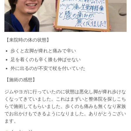
【来院時の体の状態】
歩くと左脚が痺れと痛みで辛い
足を着くのも辛く膝も伸ばせない
外に出るのが不安で杖を付いていた
【施術の感想】
ジムやヨガに行っていたのに状態は悪化し脚が痺れ歩けな
くなってきていました。これはまずいと整体院を探しこち
らで施術してもらいました。歩くのも痛みも無くなり家族
でお出かけもできるようになりました。ありがとうござい
ます。