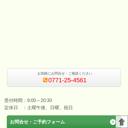
お気軽にお問合せ・ご相談ください
0771-25-4561
受付時間：9:00～20:30
定休日 ：土曜午後、日曜、祝日
お問合せ・ご予約フォーム