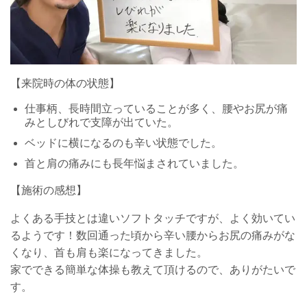
【来院時の体の状態】
仕事柄、長時間立っていることが多く、腰やお尻が痛
みとしびれで支障が出ていた。
ベッドに横になるのも辛い状態でした。
首と肩の痛みにも長年悩まされていました。
【施術の感想】
よくある手技とは違いソフトタッチですが、よく効いてい
るようです！数回通った頃から辛い腰からお尻の痛みがな
くなり、首も肩も楽になってきました。
家でできる簡単な体操も教えて頂けるので、ありがたいで
す。