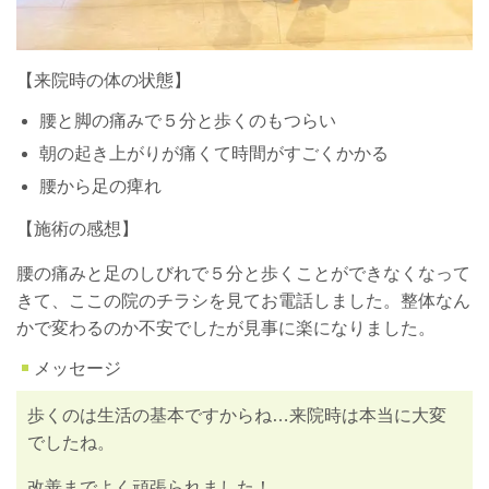
【来院時の体の状態】
腰と脚の痛みで５分と歩くのもつらい
朝の起き上がりが痛くて時間がすごくかかる
腰から足の痺れ
【施術の感想】
腰の痛みと足のしびれで５分と歩くことができなくなって
きて、ここの院のチラシを見てお電話しました。整体なん
かで変わるのか不安でしたが見事に楽になりました。
メッセージ
歩くのは生活の基本ですからね…来院時は本当に大変
でしたね。
改善までよく頑張られました！