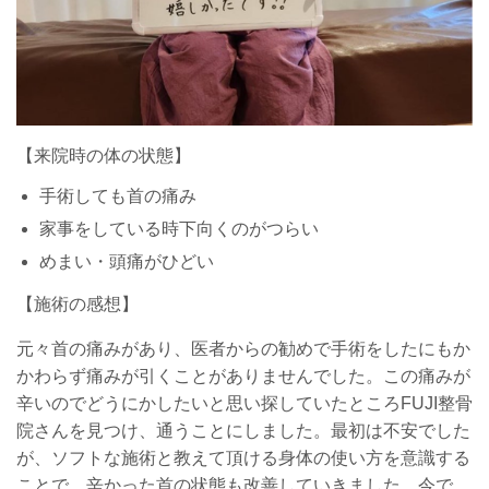
【来院時の体の状態】
手術しても首の痛み
家事をしている時下向くのがつらい
めまい・頭痛がひどい
【施術の感想】
元々首の痛みがあり、医者からの勧めで手術をしたにもか
かわらず痛みが引くことがありませんでした。この痛みが
辛いのでどうにかしたいと思い探していたところFUJI整骨
院さんを見つけ、通うことにしました。最初は不安でした
が、ソフトな施術と教えて頂ける身体の使い方を意識する
ことで、辛かった首の状態も改善していきました。今で