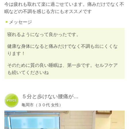
今は疲れも取れて楽に過ごせています。
痛みだけでなく不
眠などの不調を感じる方にもオススメです
メッセージ
寝れるようになって良かったです。
健康な身体になると痛みだけでなく不調も出にくくな
ります！
そのために質の良い睡眠は、第一歩です。セルフケア
も続いてくださいね
５分と歩けない腰痛が…
亀岡市（３０代 女性）