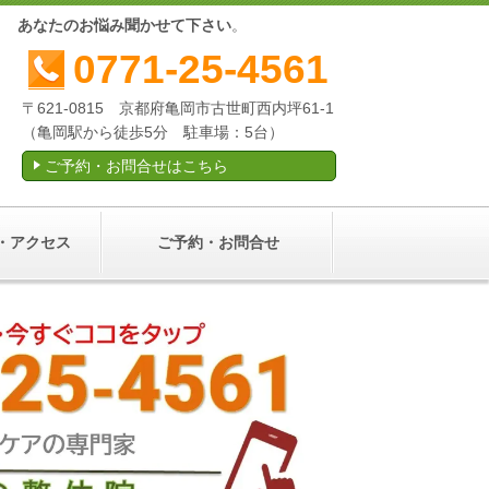
産後
あなたのお悩み聞かせて下さい
。
0771-25-4561
〒621-0815 京都府亀岡市古世町西内坪61-1
（亀岡駅から徒歩5分 駐車場：5台）
ご予約・お問合せはこちら
・アクセス
ご予約・お問合せ