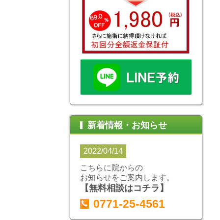
新着情報・お知らせ
2022/04/14
こちらに院からの
お知らせをご案内します。
【無料相談はコチラ】
0771-25-4561