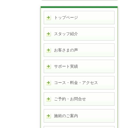
トップページ
スタッフ紹介
お客さまの声
サポート実績
コース・料金・アクセス
ご予約・お問合せ
施術のご案内