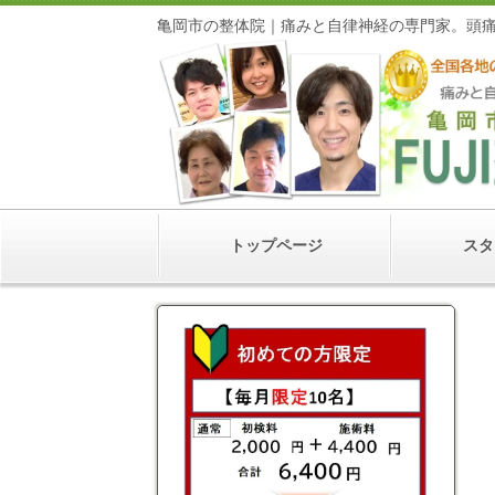
亀岡市の整体院｜痛みと自律神経の専門家
トップページ
スタ