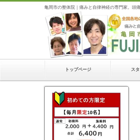
亀岡市の整体院｜痛みと自律神経の専門家
トップページ
スタ