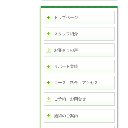
トップページ
スタッフ紹介
お客さまの声
サポート実績
コース・料金・アクセス
ご予約・お問合せ
施術のご案内