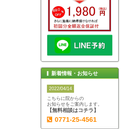
新着情報・お知らせ
2022/04/14
こちらに院からの
お知らせをご案内します。
【無料相談はコチラ】
0771-25-4561