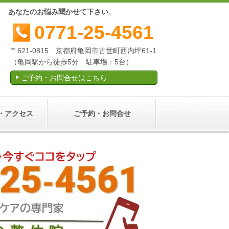
産後
あなたのお悩み聞かせて下さい
。
0771-25-4561
〒621-0815 京都府亀岡市古世町西内坪61-1
（亀岡駅から徒歩5分 駐車場：5台）
ご予約・お問合せはこちら
・アクセス
ご予約・お問合せ