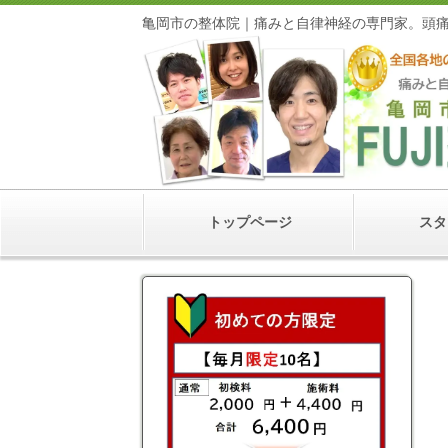
亀岡市の整体院｜痛みと自律神経の専門家
トップページ
スタ