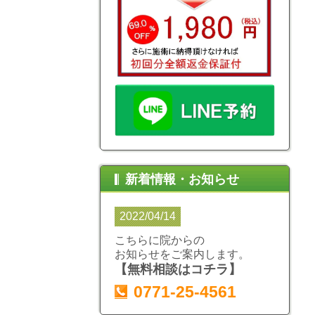
新着情報・お知らせ
2022/04/14
こちらに院からの
お知らせをご案内します。
【無料相談はコチラ】
0771-25-4561