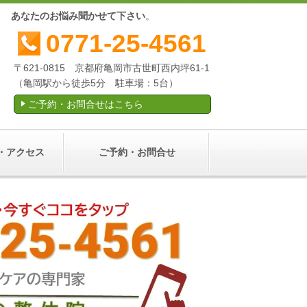
産後
あなたのお悩み聞かせて下さい
。
0771-25-4561
〒621-0815 京都府亀岡市古世町西内坪61-1
（亀岡駅から徒歩5分 駐車場：5台）
ご予約・お問合せはこちら
・アクセス
ご予約・お問合せ