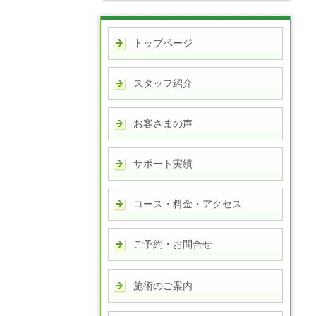
トップページ
スタッフ紹介
お客さまの声
サポート実績
コース・料金・アクセス
ご予約・お問合せ
施術のご案内