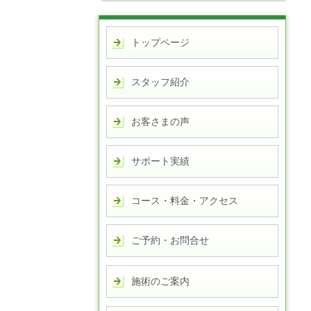
トップページ
スタッフ紹介
お客さまの声
サポート実績
コース・料金・アクセス
ご予約・お問合せ
施術のご案内