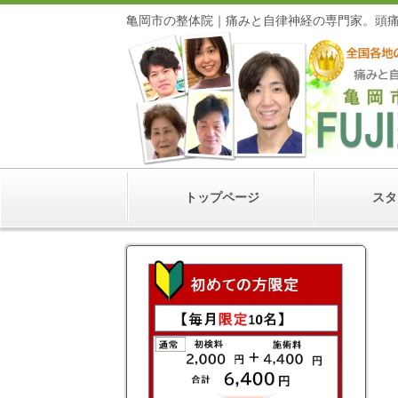
亀岡市の整体院｜痛みと自律神経の専門家
トップページ
スタ