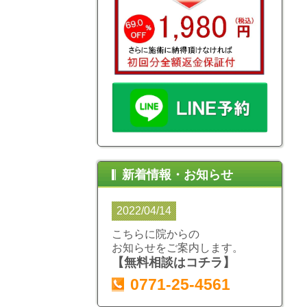
新着情報・お知らせ
2022/04/14
こちらに院からの
お知らせをご案内します。
【無料相談はコチラ】
0771-25-4561