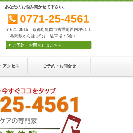
産後
あなたのお悩み聞かせて下さい
。
0771-25-4561
〒621-0815 京都府亀岡市古世町西内坪61-1
（亀岡駅から徒歩5分 駐車場：5台）
ご予約・お問合せはこちら
・アクセス
ご予約・お問合せ