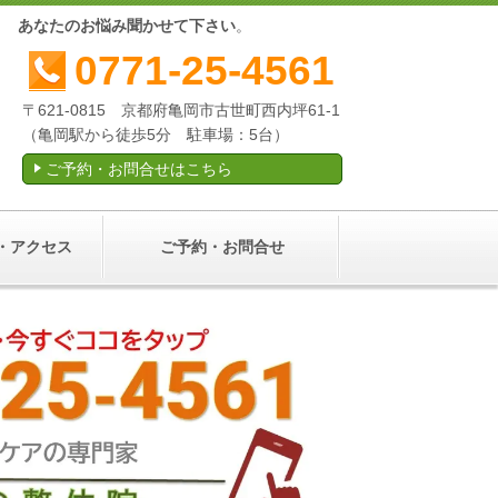
産後
あなたのお悩み聞かせて下さい
。
0771-25-4561
〒621-0815 京都府亀岡市古世町西内坪61-1
（亀岡駅から徒歩5分 駐車場：5台）
ご予約・お問合せはこちら
・アクセス
ご予約・お問合せ