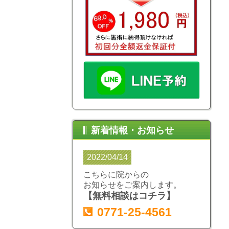
新着情報・お知らせ
2022/04/14
こちらに院からの
お知らせをご案内します。
【無料相談はコチラ】
0771-25-4561