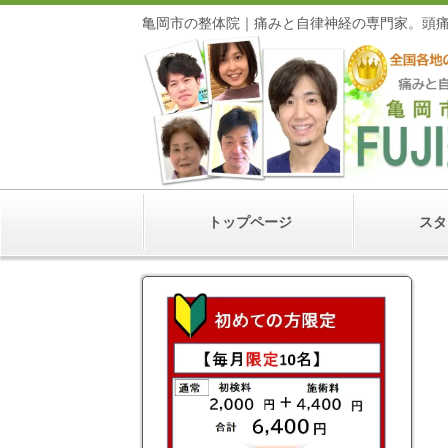
亀岡市の整体院｜痛みと自律神経の専門家
トップページ
スタ