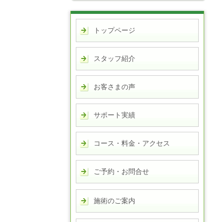
トップページ
スタッフ紹介
お客さまの声
サポート実績
コース・料金・アクセス
ご予約・お問合せ
施術のご案内