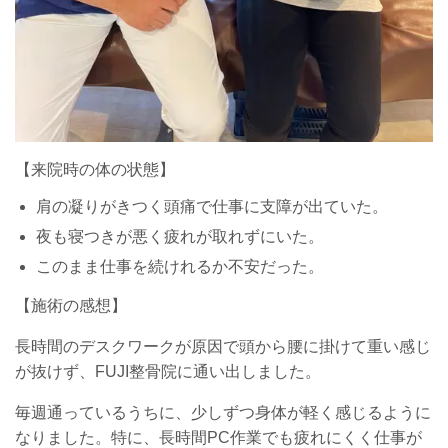
【来院時の体の状態】
肩の凝りがきつく頭痛で仕事に支障が出ていた。
夜も寝つきが悪く疲れが取れずにいた。
このまま仕事を続けれるか不安だった。
【施術の感想】
長時間のデスクワークが原因で頭から腰に掛けて重い感じ
が抜けず、FUJI整骨院に通い出しました。
毎週通っているうちに、少しずつ身体が軽く感じるように
なりました。特に、長時間PC作業でも疲れにくく仕事が