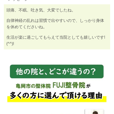
頭痛、不眠、吐き気、大変でしたね。
自律神経の乱れは習慣で出やすいので、しっかり身体
を休めてくださいね。
生活が楽に過ごしてもらえて当院としても嬉しいです!
(^^)!