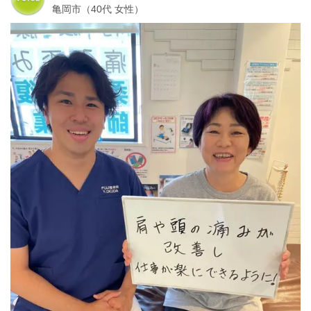
亀岡市（40代 女性）