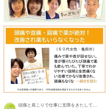
頭痛と肩こりで仕事に支障をきたして…