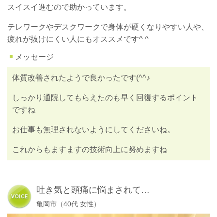
スイスイ進むので助かっています。
テレワークやデスクワークで身体が硬くなりやすい人や、
疲れが抜けにくい人にもオススメです^ ^
メッセージ
体質改善されたようで良かったです(^^♪
しっかり通院してもらえたのも早く回復するポイント
ですね
お仕事も無理されないようにしてくださいね。
これからもますますの技術向上に努めますね
吐き気と頭痛に悩まされて…
亀岡市（40代 女性）