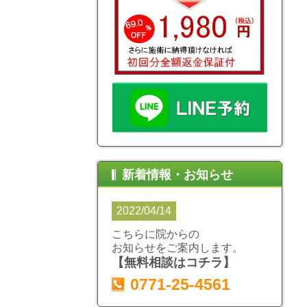
新着情報・お知らせ
2022/04/14
こちらに院からの
お知らせをご案内します。
【無料相談はコチラ】
0771-25-4561