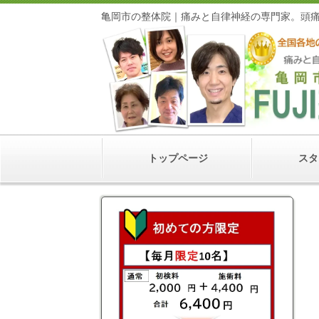
亀岡市の整体院｜痛みと自律神経の専門家
トップページ
スタ