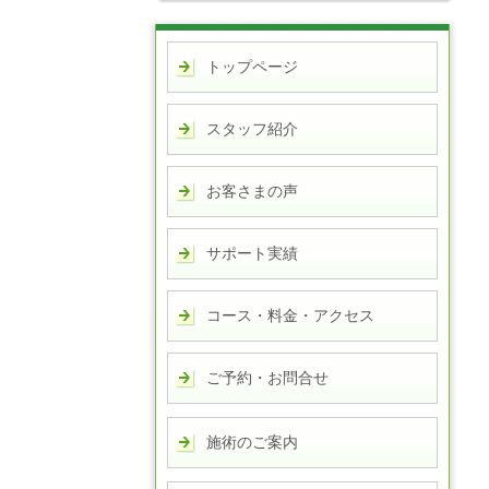
トップページ
スタッフ紹介
お客さまの声
サポート実績
コース・料金・アクセス
ご予約・お問合せ
施術のご案内