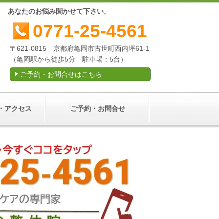
産後
あなたのお悩み聞かせて下さい
。
0771-25-4561
〒621-0815 京都府亀岡市古世町西内坪61-1
（亀岡駅から徒歩5分 駐車場：5台）
ご予約・お問合せはこちら
・アクセス
ご予約・お問合せ