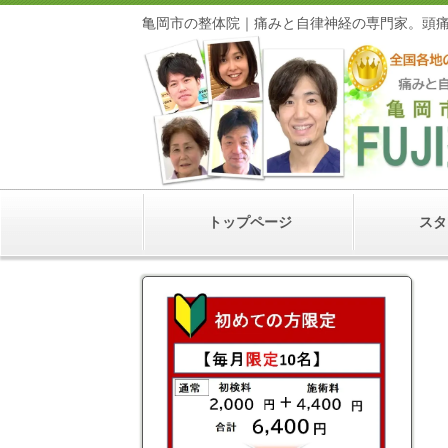
亀岡市の整体院｜痛みと自律神経の専門家
トップページ
スタ