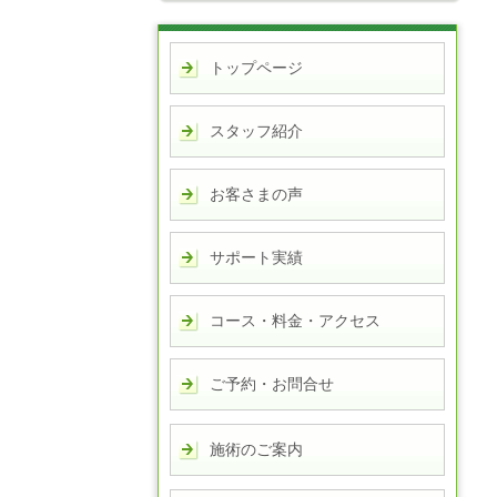
トップページ
スタッフ紹介
お客さまの声
サポート実績
コース・料金・アクセス
ご予約・お問合せ
施術のご案内