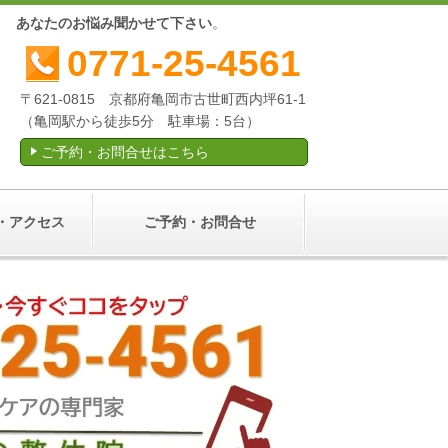
産後
あなたのお悩み聞かせて下さい
。
0771-25-4561
〒621-0815 京都府亀岡市古世町西内坪61-1
（亀岡駅から徒歩5分 駐車場：5台）
ご予約・お問合せはこちら
・アクセス
ご予約・お問合せ