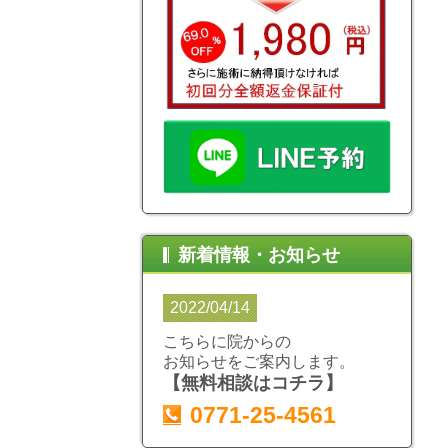
新着情報・お知らせ
2022/04/14
こちらに院からの
お知らせをご案内します。
【無料相談はコチラ】
0771-25-4561